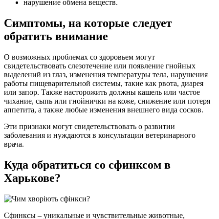
нарушение обмена веществ.
Симптомы, на которые следует
обратить внимание
О возможных проблемах со здоровьем могут
свидетельствовать слезотечение или появление гнойных
выделений из глаз, изменения температуры тела, нарушения
работы пищеварительной системы, такие как рвота, диарея
или запор. Также насторожить должны кашель или частое
чихание, сыпь или гнойнички на коже, снижение или потеря
аппетита, а также любые изменения внешнего вида сосков.
Эти признаки могут свидетельствовать о развитии
заболевания и нуждаются в консультации ветеринарного
врача.
Куда обратиться со сфинксом в
Харькове?
Сфинксы – уникальные и чувствительные животные,