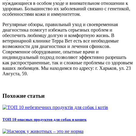
нуждающиеся в особом уходе и внимательном отношении к
здоровью. Большинство их заболеваний связано с генетикой,
особенностями кожи и иммунитетом.
Регулярные обзоры, правильный уход и своевременная
диагностика помогут избежать серьезных проблем и
обеспечить любимцу долгую и комфортную жизнь. В
ветеринарной клинике Терра Вет есть все необходимые
возможности для диагностики и лечения сфинксов.
Современное оборудование, опытные врачи и
индивидуальный подход позволяют эффективно разрешать
как распространенные, так и сложные проблемы со здоровьем
ваших любимцев. Мы находимся по адресу: г. Харьков, ул. 23
Августа, 59.
Похожие статьи
ТОП 10 опасных продуктов для собак и кошек