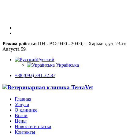
Режим работы:
ПН - ВС: 9:00 - 20:00, г. Харьков, ул. 23-го
Августа 59
Русский
Українська
+38 (093) 391-32-87
Главная
Услуги
О клинике
Врачи
Цены
Новости и статьи
Контакты