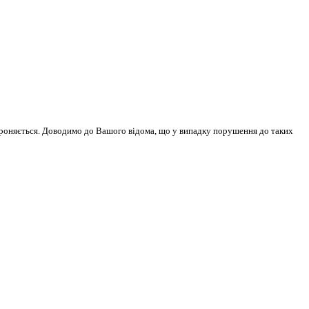
бороняється. Доводимо до Вашого відома, що у випадку порушення до таких