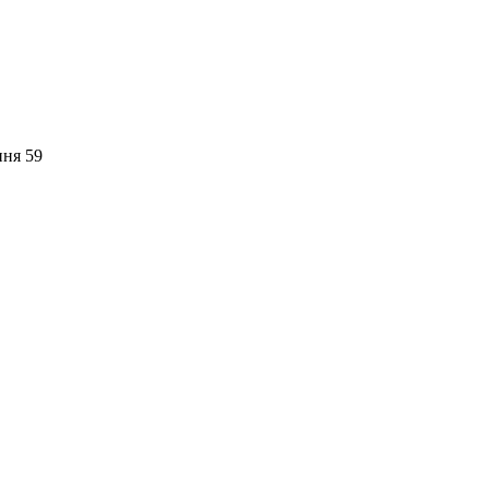
пня 59