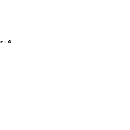
пня 59