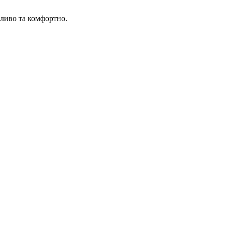
сливо та комфортно.