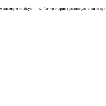
ним доглядом та лікуванням, багато тварин продовжують жити ща