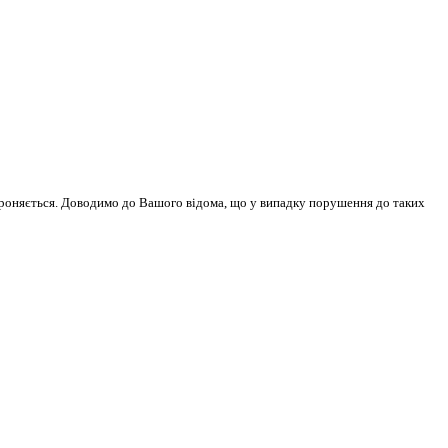
бороняється. Доводимо до Вашого відома, що у випадку порушення до таких