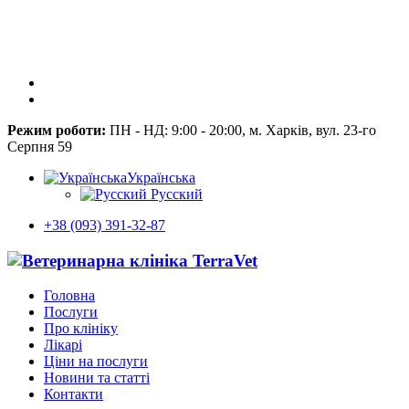
Режим роботи:
ПН - НД: 9:00 - 20:00, м. Харків, вул. 23-го
Серпня 59
Українська
Русский
+38 (093) 391-32-87
Головна
Послуги
Про клініку
Лікарі
Ціни на послуги
Новини та статті
Контакти