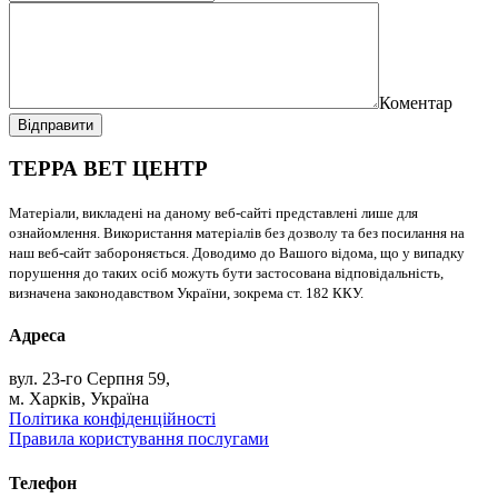
Коментар
Відправити
ТЕРРА ВЕТ ЦЕНТР
Матеріали, викладені на даному веб-сайті представлені лише для
ознайомлення. Використання матеріалів без дозволу та без посилання на
наш веб-сайт забороняється. Доводимо до Вашого відома, що у випадку
порушення до таких осіб можуть бути застосована відповідальність,
визначена законодавством України, зокрема ст. 182 ККУ.
Адреса
вул. 23-го Серпня 59,
м. Харків, Україна
Політика конфіденційності
Правила користування послугами
Телефон