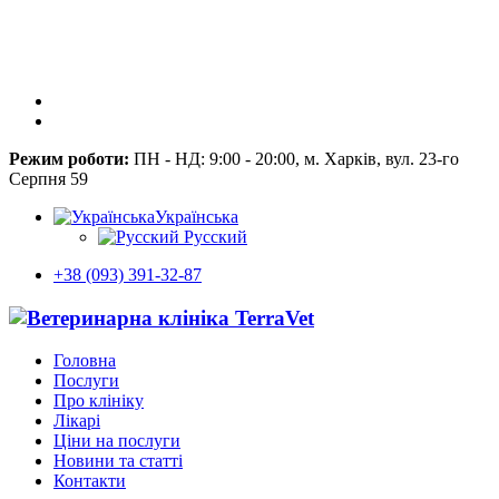
Режим роботи:
ПН - НД: 9:00 - 20:00, м. Харків, вул. 23-го
Серпня 59
Українська
Русский
+38 (093) 391-32-87
Головна
Послуги
Про клініку
Лікарі
Ціни на послуги
Новини та статті
Контакти