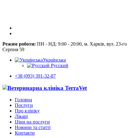
Режим роботи:
ПН - НД: 9:00 - 20:00, м. Харків, вул. 23-го
Серпня 59
Українська
Русский
+38 (093) 391-32-87
Головна
Послуги
Про клініку
Лікарі
Ціни на послуги
Новини та статті
Контакти