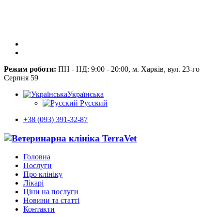
Режим роботи:
ПН - НД: 9:00 - 20:00, м. Харків, вул. 23-го
Серпня 59
Українська
Русский
+38 (093) 391-32-87
Головна
Послуги
Про клініку
Лікарі
Ціни на послуги
Новини та статті
Контакти