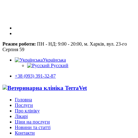
Режим роботи:
ПН - НД: 9:00 - 20:00, м. Харків, вул. 23-го
Серпня 59
Українська
Русский
+38 (093) 391-32-87
Головна
Послуги
Про клініку
Лікарі
Ціни на послуги
Новини та статті
Контакти