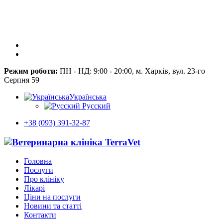
Режим роботи:
ПН - НД: 9:00 - 20:00, м. Харків, вул. 23-го
Серпня 59
Українська
Русский
+38 (093) 391-32-87
Головна
Послуги
Про клініку
Лікарі
Ціни на послуги
Новини та статті
Контакти