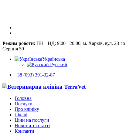
Режим роботи:
ПН - НД: 9:00 - 20:00, м. Харків, вул. 23-го
Серпня 59
Українська
Русский
+38 (093) 391-32-87
Головна
Послуги
Про клініку
Лікарі
Ціни на послуги
Новини та статті
Контакти