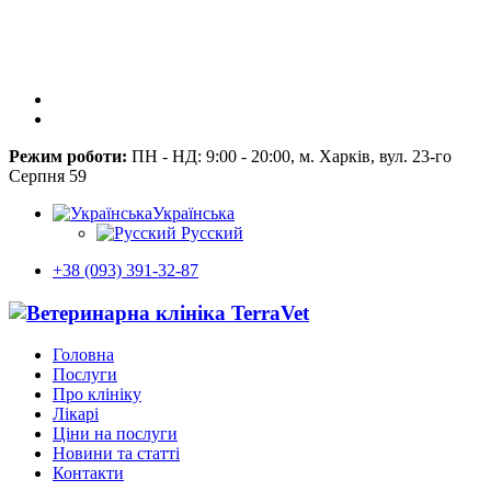
Режим роботи:
ПН - НД: 9:00 - 20:00, м. Харків, вул. 23-го
Серпня 59
Українська
Русский
+38 (093) 391-32-87
Головна
Послуги
Про клініку
Лікарі
Ціни на послуги
Новини та статті
Контакти