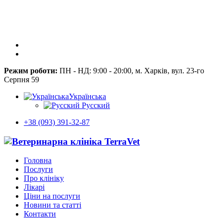
Режим роботи:
ПН - НД: 9:00 - 20:00, м. Харків, вул. 23-го
Серпня 59
Українська
Русский
+38 (093) 391-32-87
Головна
Послуги
Про клініку
Лікарі
Ціни на послуги
Новини та статті
Контакти