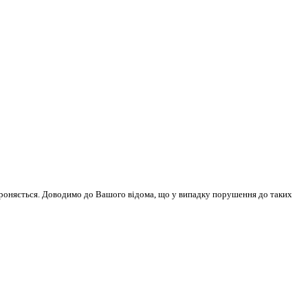
бороняється. Доводимо до Вашого відома, що у випадку порушення до таких