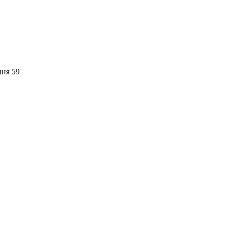
пня 59