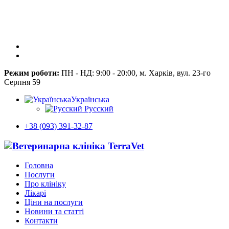
Режим роботи:
ПН - НД: 9:00 - 20:00, м. Харків, вул. 23-го
Серпня 59
Українська
Русский
+38 (093) 391-32-87
Головна
Послуги
Про клініку
Лікарі
Ціни на послуги
Новини та статті
Контакти