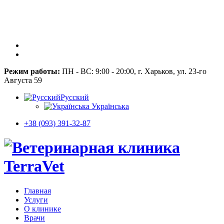
Режим работы:
ПН - ВС: 9:00 - 20:00, г. Харьков, ул. 23-го
Августа 59
Русский
Українська
+38 (093) 391-32-87
Главная
Услуги
О клинике
Врачи