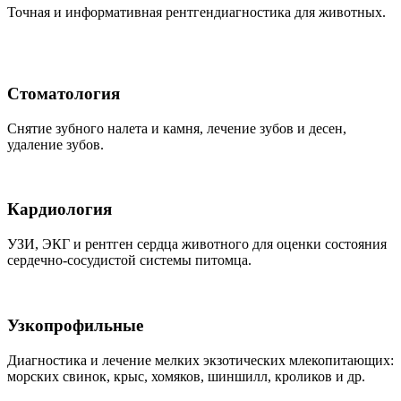
Точная и информативная рентгендиагностика для животных.
Стоматология
Снятие зубного налета и камня, лечение зубов и десен,
удаление зубов.
Кардиология
УЗИ, ЭКГ и рентген сердца животного для оценки состояния
сердечно-сосудистой системы питомца.
Узкопрофильные
Диагностика и лечение мелких экзотических млекопитающих:
морских свинок, крыс, хомяков, шиншилл, кроликов и др.