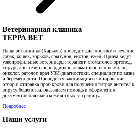
Ветеринарная клиника
ТЕРРА ВЕТ
Наша ветклиника (Харьков) проводит диагностику и лечение
собак, кошек, хорьков, грызунов, енотов, ежей. Прием ведут
узкопрофильные ветеринары: терапевт, стоматолог, ортопед,
хирург, анестезиолог, кардиолог, дерматолог, офтальмолог,
онколог, ратолог, врач УЗИ-диагностики, специалист по вязке
и беременности. Проводится вакцинация и чипирование,
отбор и отправка проб крови для получения титров антител к
вирусу бешенства, оказываем помощь в оформлении
документов для вывоза животных за границу.
Подробнее
Наши услуги