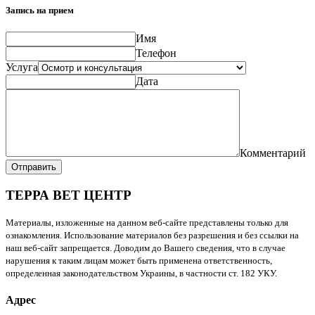
Запись на прием
Имя
Телефон
Услуга
Дата
Комментарий
Отправить
ТЕРРА ВЕТ ЦЕНТР
Материалы, изложенные на данном веб-сайте представлены только для
ознакомления. Использование материалов без разрешения и без ссылки на
наш веб-сайт запрещается. Доводим до Вашего сведения, что в случае
нарушения к таким лицам может быть применена ответственность,
определенная законодательством Украины, в частности ст. 182 УКУ.
Адрес