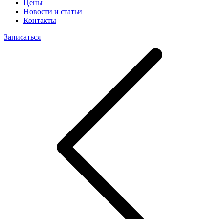
Цены
Новости и статьи
Контакты
Записаться