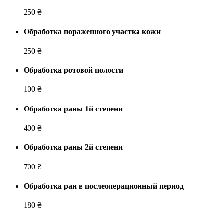
250 ₴
Обработка пораженного участка кожи
250 ₴
Обработка ротовой полости
100 ₴
Обработка раны 1й степени
400 ₴
Обработка раны 2й степени
700 ₴
Обработка ран в послеоперационный период
180 ₴