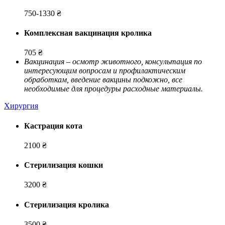
750-1330 ₴
Комплексная вакцинация кролика
705 ₴
Вакцинация – осмотр животного, консультация по
интересующим вопросам и профилактическим
обработкам, введение вакцины подкожно, все
необходимые для процедуры расходные материалы.
Хирургия
Кастрация кота
2100 ₴
Стерилизация кошки
3200 ₴
Стерилизация кролика
3500 ₴