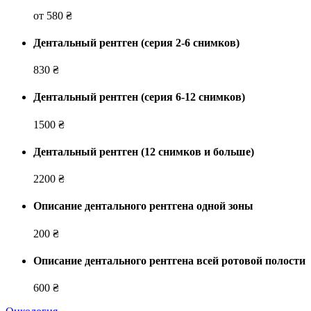
от 580 ₴
Дентальный рентген (серия 2-6 снимков)
830 ₴
Дентальный рентген (серия 6-12 снимков)
1500 ₴
Дентальный рентген (12 снимков и больше)
2200 ₴
Описание дентального рентгена одной зоны
200 ₴
Описание дентального рентгена всей ротовой полости
600 ₴