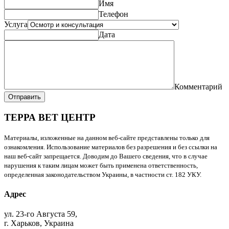
Имя
Телефон
Услуга
Дата
Комментарий
Отправить
ТЕРРА ВЕТ ЦЕНТР
Материалы, изложенные на данном веб-сайте представлены только для
ознакомления. Использование материалов без разрешения и без ссылки на
наш веб-сайт запрещается. Доводим до Вашего сведения, что в случае
нарушения к таким лицам может быть применена ответственность,
определенная законодательством Украины, в частности ст. 182 УКУ.
Адрес
ул. 23-го Августа 59,
г. Харьков, Украина