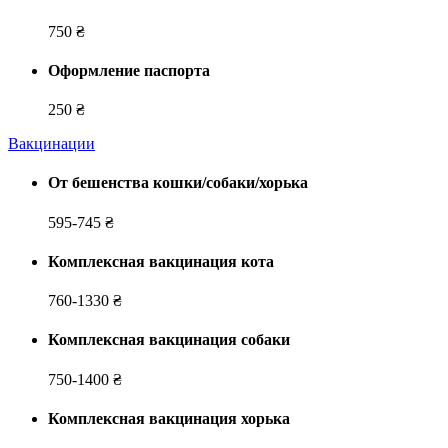
750 ₴
Оформление паспорта
250 ₴
Вакцинации
От бешенства кошки/собаки/хорька
595-745 ₴
Комплексная вакцинация кота
760-1330 ₴
Комплексная вакцинация собаки
750-1400 ₴
Комплексная вакцинация хорька