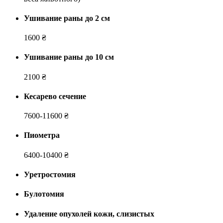
Ушивание раны до 2 см
1600 ₴
Ушивание раны до 10 см
2100 ₴
Кесарево сечение
7600-11600 ₴
Пиометра
6400-10400 ₴
Уретростомия
Булотомия
Удаление опухолей кожи, слизистых