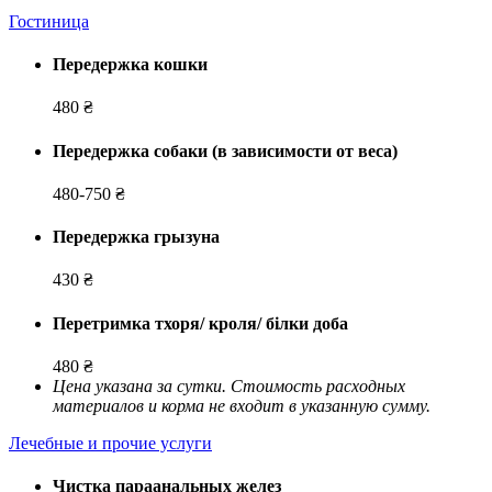
Гостиница
Передержка кошки
480 ₴
Передержка собаки (в зависимости от веса)
480-750 ₴
Передержка грызуна
430 ₴
Перетримка тхоря/ кроля/ білки доба
480 ₴
Цена указана за сутки. Стоимость расходных
материалов и корма не входит в указанную сумму.
Лечебные и прочие услуги
Чистка параанальных желез