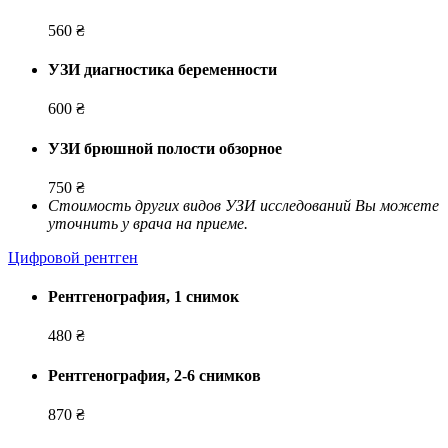
560 ₴
УЗИ диагностика беременности
600 ₴
УЗИ брюшной полости обзорное
750 ₴
Стоимость других видов УЗИ исследований Вы можете
уточнить у врача на приеме.
Цифровой рентген
Рентгенография, 1 снимок
480 ₴
Рентгенография, 2-6 снимков
870 ₴