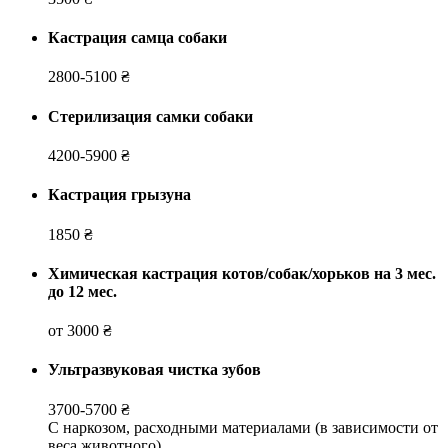
Кастрация самца собаки
2800-5100 ₴
Стерилизация самки собаки
4200-5900 ₴
Кастрация грызуна
1850 ₴
Химическая кастрация котов/собак/хорьков на 3 мес.
до 12 мес.
от 3000 ₴
Ультразвуковая чистка зубов
3700-5700 ₴
С наркозом, расходными материалами (в зависимости от
веса животного)