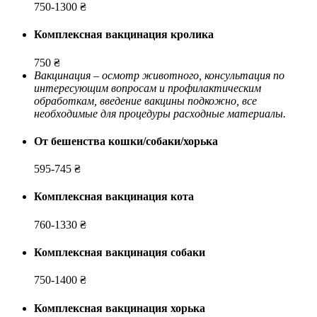
750-1300 ₴
Комплексная вакцинация кролика
750 ₴
Вакцинация – осмотр животного, консультация по
интересующим вопросам и профилактическим
обработкам, введение вакцины подкожно, все
необходимые для процедуры расходные материалы.
От бешенства кошки/собаки/хорька
595-745 ₴
Комплексная вакцинация кота
760-1330 ₴
Комплексная вакцинация собаки
750-1400 ₴
Комплексная вакцинация хорька