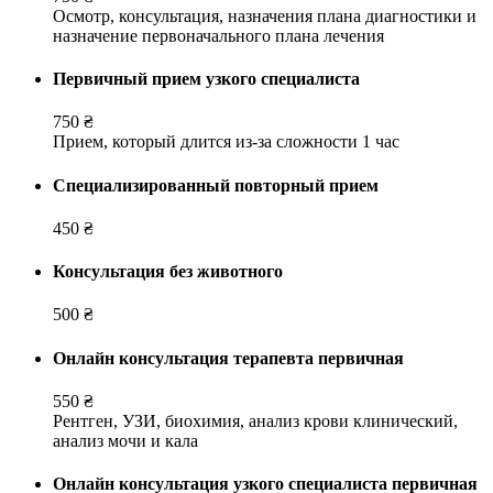
Осмотр, консультация, назначения плана диагностики и
назначение первоначального плана лечения
Первичный прием узкого специалиста
750 ₴
Прием, который длится из-за сложности 1 час
Специализированный повторный прием
450 ₴
Консультация без животного
500 ₴
Онлайн консультация терапевта первичная
550 ₴
Рентген, УЗИ, биохимия, анализ крови клинический,
анализ мочи и кала
Онлайн консультация узкого специалиста первичная