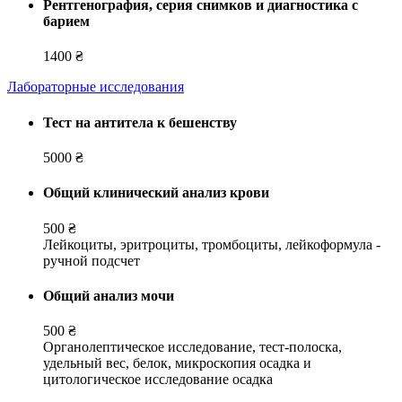
Рентгенография, серия снимков и диагностика с
барием
1400 ₴
Лабораторные исследования
Тест на антитела к бешенству
5000 ₴
Общий клинический анализ крови
500 ₴
Лейкоциты, эритроциты, тромбоциты, лейкоформула -
ручной подсчет
Общий анализ мочи
500 ₴
Органолептическое исследование, тест-полоска,
удельный вес, белок, микроскопия осадка и
цитологическое исследование осадка