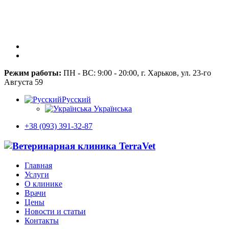
Режим работы:
ПН - ВС: 9:00 - 20:00, г. Харьков, ул. 23-го
Августа 59
Русский
Українська
+38 (093) 391-32-87
Главная
Услуги
О клинике
Врачи
Цены
Новости и статьи
Контакты