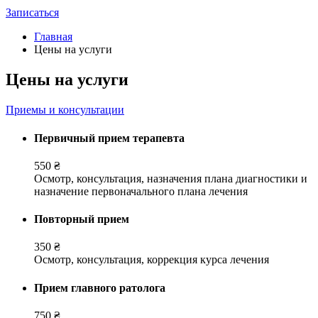
Записаться
Главная
Цены на услуги
Цены на услуги
Приемы и консультации
Первичный прием терапевта
550 ₴
Осмотр, консультация, назначения плана диагностики и
назначение первоначального плана лечения
Повторный прием
350 ₴
Осмотр, консультация, коррекция курса лечения
Прием главного ратолога
750 ₴