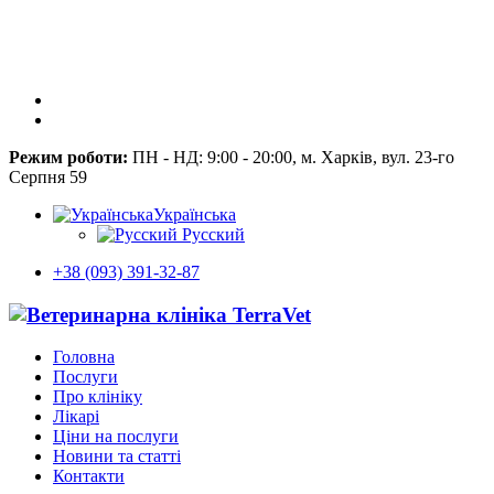
Режим роботи:
ПН - НД: 9:00 - 20:00, м. Харків, вул. 23-го
Серпня 59
Українська
Русский
+38 (093) 391-32-87
Головна
Послуги
Про клініку
Лікарі
Ціни на послуги
Новини та статті
Контакти