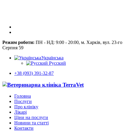
Режим роботи:
ПН - НД: 9:00 - 20:00, м. Харків, вул. 23-го
Серпня 59
Українська
Русский
+38 (093) 391-32-87
Головна
Послуги
Про клініку
Лікарі
Ціни на послуги
Новини та статті
Контакти