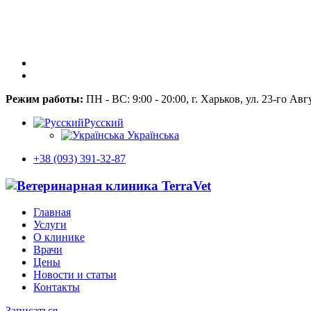
Режим работы:
ПН - ВС: 9:00 - 20:00, г. Харьков, ул. 23-го Авг
Русский
Українська
+38 (093) 391-32-87
Главная
Услуги
О клинике
Врачи
Цены
Новости и статьи
Контакты
Записаться