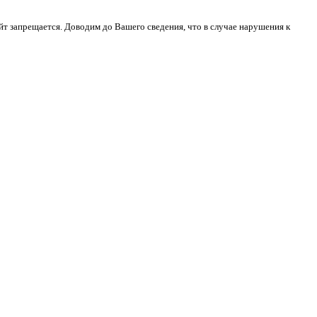
йт запрещается. Доводим до Вашего сведения, что в случае нарушения к