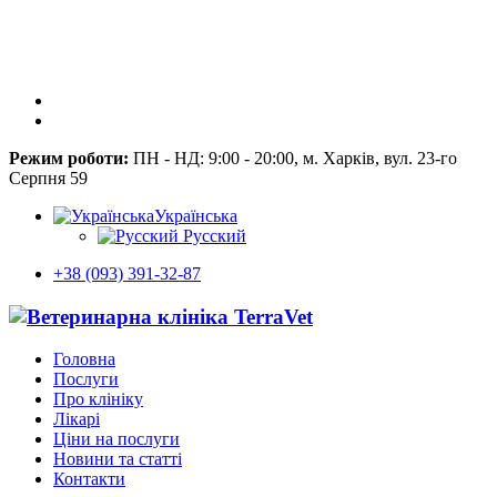
Режим роботи:
ПН - НД: 9:00 - 20:00, м. Харків, вул. 23-го
Серпня 59
Українська
Русский
+38 (093) 391-32-87
Головна
Послуги
Про клініку
Лікарі
Ціни на послуги
Новини та статті
Контакти