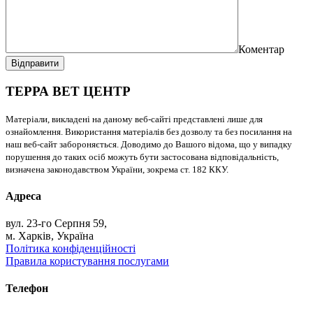
Коментар
Відправити
ТЕРРА ВЕТ ЦЕНТР
Матеріали, викладені на даному веб-сайті представлені лише для
ознайомлення. Використання матеріалів без дозволу та без посилання на
наш веб-сайт забороняється. Доводимо до Вашого відома, що у випадку
порушення до таких осіб можуть бути застосована відповідальність,
визначена законодавством України, зокрема ст. 182 ККУ.
Адреса
вул. 23-го Серпня 59,
м. Харків, Україна
Політика конфіденційності
Правила користування послугами
Телефон