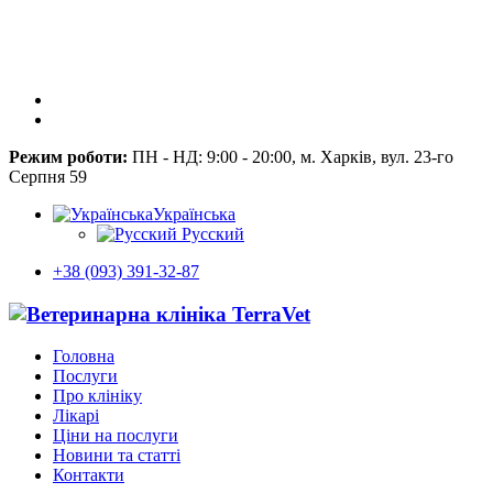
Режим роботи:
ПН - НД: 9:00 - 20:00, м. Харків, вул. 23-го
Серпня 59
Українська
Русский
+38 (093) 391-32-87
Головна
Послуги
Про клініку
Лікарі
Ціни на послуги
Новини та статті
Контакти