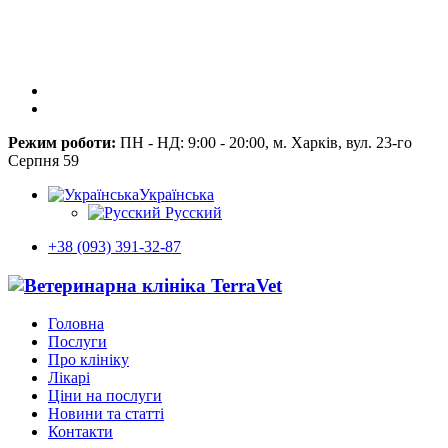
Режим роботи:
ПН - НД: 9:00 - 20:00, м. Харків, вул. 23-го
Серпня 59
Українська
Русский
+38 (093) 391-32-87
Головна
Послуги
Про клініку
Лікарі
Ціни на послуги
Новини та статті
Контакти