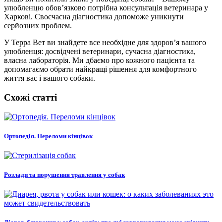
улюбленцю обов’язково потрібна консультація ветеринара у
Харкові. Своєчасна діагностика допоможе уникнути
серйозних проблем.
У Терра Вет ви знайдете все необхідне для здоров’я вашого
улюбленця: досвідчені ветеринари, сучасна діагностика,
власна лабораторія. Ми дбаємо про кожного пацієнта та
допомагаємо обрати найкращі рішення для комфортного
життя вас і вашого собаки.
Схожі статті
Ортопедія. Переломи кінцівок
Розлади та порушення травлення у собак