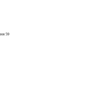
пня 59