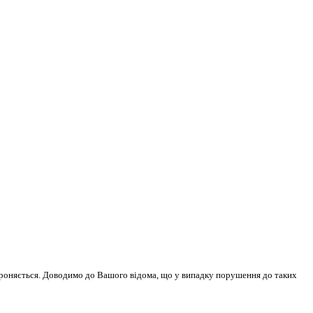
бороняється. Доводимо до Вашого відома, що у випадку порушення до таких