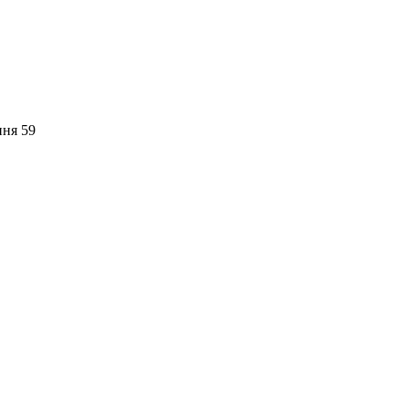
пня 59