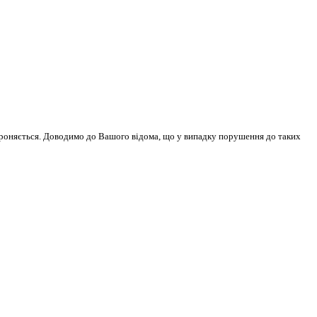
бороняється. Доводимо до Вашого відома, що у випадку порушення до таких