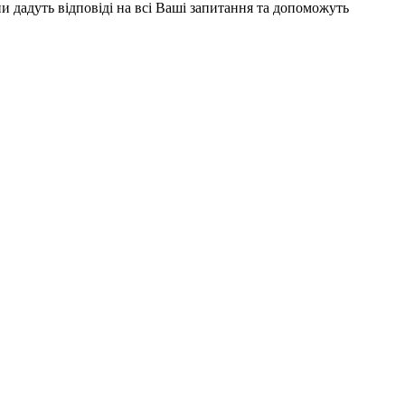
ни дадуть відповіді на всі Ваші запитання та допоможуть