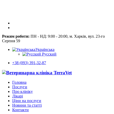
Режим роботи:
ПН - НД: 9:00 - 20:00, м. Харків, вул. 23-го
Серпня 59
Українська
Русский
+38 (093) 391-32-87
Головна
Послуги
Про клініку
Лікарі
Ціни на послуги
Новини та статті
Контакти