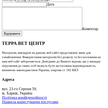
Дата
Коментар
Відправити
ТЕРРА ВЕТ ЦЕНТР
Матеріали, викладені на даному веб-сайті представлені лише для
ознайомлення. Використання матеріалів без дозволу та без посилання на
наш веб-сайт забороняється. Доводимо до Вашого відома, що у випадку
порушення до таких осіб можуть бути застосована відповідальність,
визначена законодавством України, зокрема ст. 182 ККУ.
Адреса
вул. 23-го Серпня 59,
м. Харків, Україна
Політика конфіденційності
Правила користування послугами