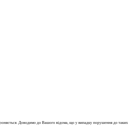
бороняється. Доводимо до Вашого відома, що у випадку порушення до таких