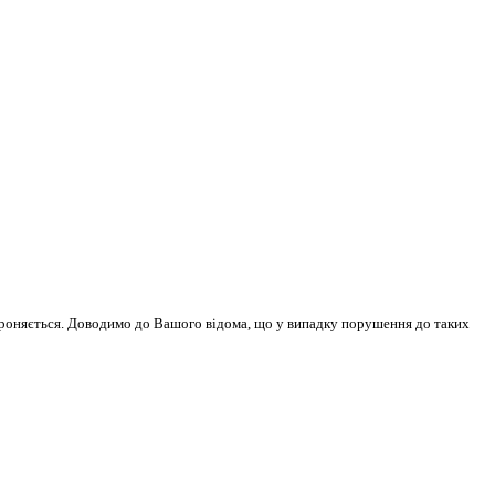
бороняється. Доводимо до Вашого відома, що у випадку порушення до таких