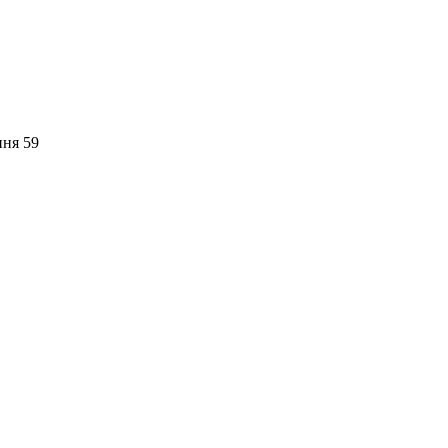
пня 59