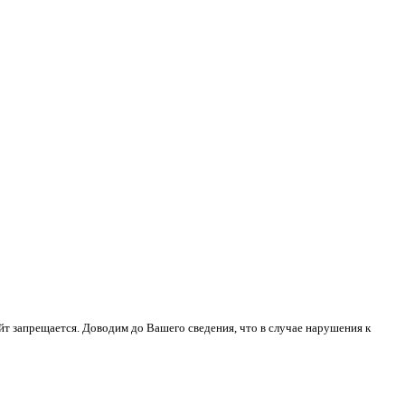
йт запрещается. Доводим до Вашего сведения, что в случае нарушения к