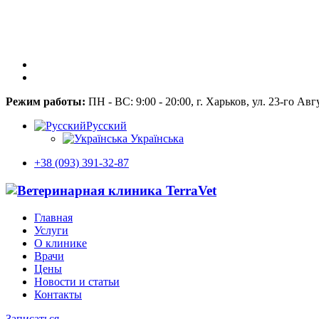
Режим работы:
ПН - ВС: 9:00 - 20:00, г. Харьков, ул. 23-го Авг
Русский
Українська
+38 (093) 391-32-87
Главная
Услуги
О клинике
Врачи
Цены
Новости и статьи
Контакты
Записаться