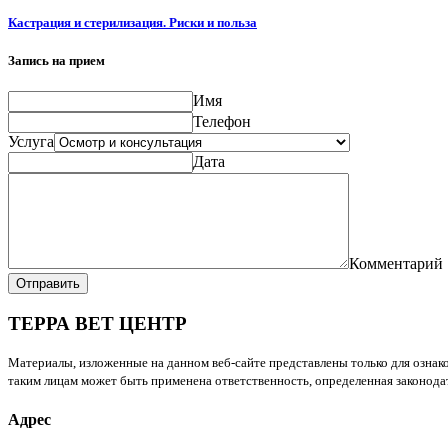
Кастрация и стерилизация. Риски и польза
Запись на прием
Имя
Телефон
Услуга
Дата
Комментарий
Отправить
ТЕРРА ВЕТ ЦЕНТР
Материалы, изложенные на данном веб-сайте представлены только для ознако
таким лицам может быть применена ответственность, определенная законодат
Адрес