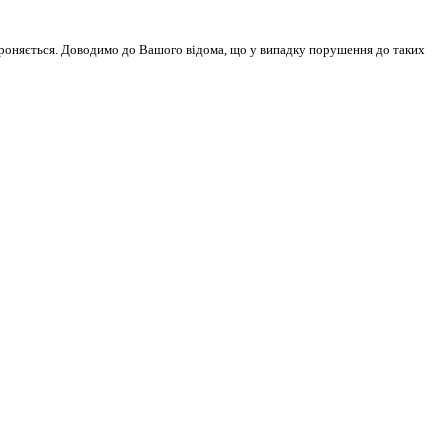
бороняється. Доводимо до Вашого відома, що у випадку порушення до таких