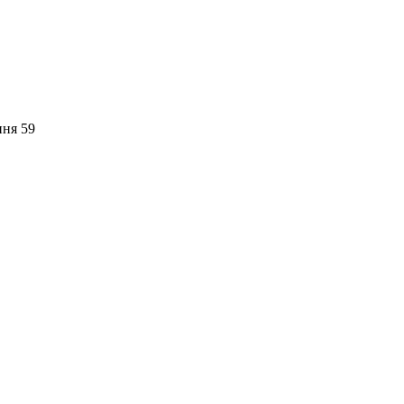
пня 59