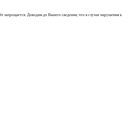
йт запрещается. Доводим до Вашего сведения, что в случае нарушения к