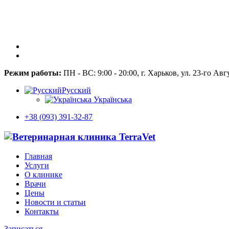
Режим работы:
ПН - ВС: 9:00 - 20:00, г. Харьков, ул. 23-го Авг
Русский
Українська
+38 (093) 391-32-87
Главная
Услуги
О клинике
Врачи
Цены
Новости и статьи
Контакты
Записаться