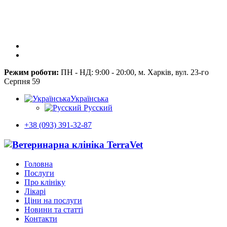
Режим роботи:
ПН - НД: 9:00 - 20:00, м. Харків, вул. 23-го
Серпня 59
Українська
Русский
+38 (093) 391-32-87
Головна
Послуги
Про клініку
Лікарі
Ціни на послуги
Новини та статті
Контакти