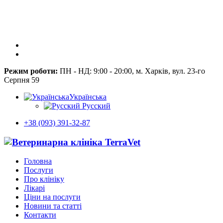
Режим роботи:
ПН - НД: 9:00 - 20:00, м. Харків, вул. 23-го
Серпня 59
Українська
Русский
+38 (093) 391-32-87
Головна
Послуги
Про клініку
Лікарі
Ціни на послуги
Новини та статті
Контакти