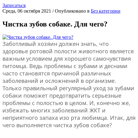
Записаться
Среда, 06 октября 2021
/
Опубликовано в
Без категории
Чистка зубов собаке. Для чего?
Заботливый хозяин должен знать, что
здоровье ротовой полости животного является
важным условием для хорошего самочувствия
питомца. Ведь проблемы с зубами и деснами
часто становятся причиной различных
заболеваний и осложнений в организме.
Только правильный регулярный уход за зубами
собаки поможет предотвратить серьезные
проблемы с полостью в целом. И, конечно же,
избежать многих заболеваний ЖКТ и
неприятного запаха изо рта любимца. Итак, для
чего выполняется чистка зубов собаке?