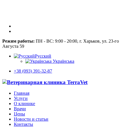
Режим работы:
ПН - ВС: 9:00 - 20:00, г. Харьков, ул. 23-го
Августа 59
Русский
Українська
+38 (093) 391-32-87
Главная
Услуги
О клинике
Врачи
Цены
Новости и статьи
Контакты