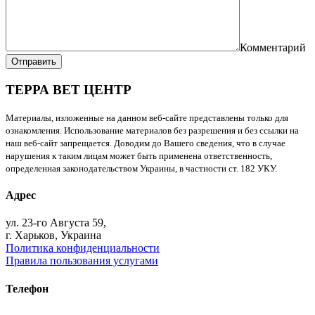
Комментарий
Отправить
ТЕРРА ВЕТ ЦЕНТР
Материалы, изложенные на данном веб-сайте представлены только для
ознакомления. Использование материалов без разрешения и без ссылки на
наш веб-сайт запрещается. Доводим до Вашего сведения, что в случае
нарушения к таким лицам может быть применена ответственность,
определенная законодательством Украины, в частности ст. 182 УКУ.
Адрес
ул. 23-го Августа 59,
г. Харьков, Украина
Политика конфиденциальности
Правила пользования услугами
Телефон