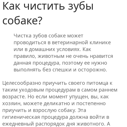
Как чистить зубы
собаке?
Чистка зубов собаке может
проводиться в ветеринарной клинике
или в домашних условиях. Как
правило, животным не очень нравится
данная процедура, поэтому ее нужно
выполнять без спешки и осторожно.
Целесообразно приучить своего питомца к
таким уходовым процедурам в самом раннем
возрасте. Но если момент упущен, вы, как
хозяин, можете деликатно и постепенно
приучить и взрослую собаку. Эта
гигиеническая процедура должна войти в
ежедневный распорядок дня животного. А