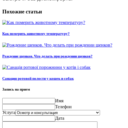
Похожие статьи
Как померить животному температуру?
Рождение щенков. Что делать при рождении щенков?
Санация ротовой полости у кошек и собак
Запись на прием
Имя
Телефон
Услуга
Дата