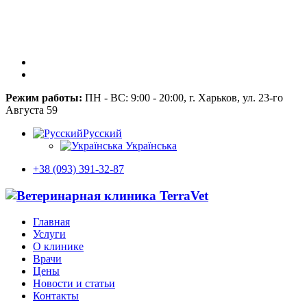
Режим работы:
ПН - ВС: 9:00 - 20:00, г. Харьков, ул. 23-го
Августа 59
Русский
Українська
+38 (093) 391-32-87
Главная
Услуги
О клинике
Врачи
Цены
Новости и статьи
Контакты