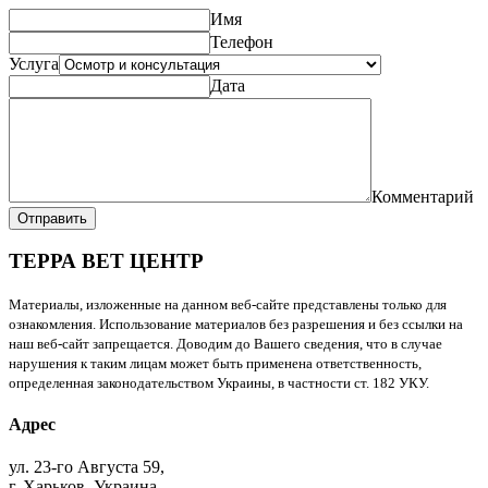
Имя
Телефон
Услуга
Дата
Комментарий
Отправить
ТЕРРА ВЕТ ЦЕНТР
Материалы, изложенные на данном веб-сайте представлены только для
ознакомления. Использование материалов без разрешения и без ссылки на
наш веб-сайт запрещается. Доводим до Вашего сведения, что в случае
нарушения к таким лицам может быть применена ответственность,
определенная законодательством Украины, в частности ст. 182 УКУ.
Адрес
ул. 23-го Августа 59,
г. Харьков, Украина