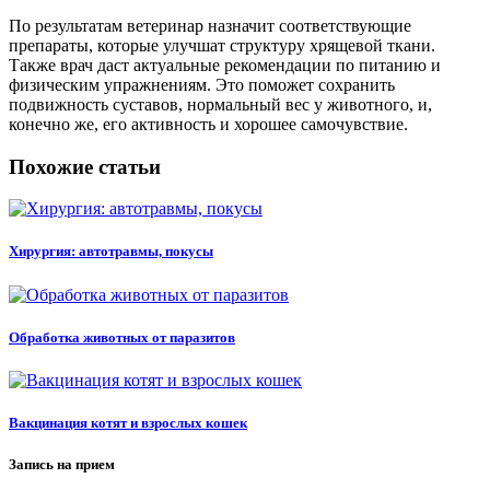
По результатам ветеринар назначит соответствующие
препараты, которые улучшат структуру хрящевой ткани.
Также врач даст актуальные рекомендации по питанию и
физическим упражнениям. Это поможет сохранить
подвижность суставов, нормальный вес у животного, и,
конечно же, его активность и хорошее самочувствие.
Похожие статьи
Хирургия: автотравмы, покусы
Обработка животных от паразитов
Вакцинация котят и взрослых кошек
Запись на прием