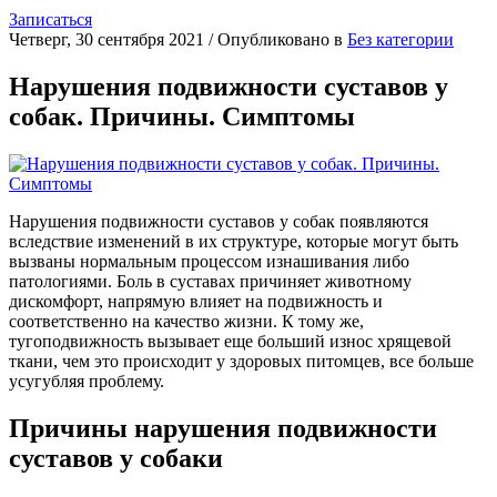
Записаться
Четверг, 30 сентября 2021
/
Опубликовано в
Без категории
Нарушения подвижности суставов у
собак. Причины. Симптомы
Нарушения подвижности суставов у собак появляются
вследствие изменений в их структуре, которые могут быть
вызваны нормальным процессом изнашивания либо
патологиями. Боль в суставах причиняет животному
дискомфорт, напрямую влияет на подвижность и
соответственно на качество жизни. К тому же,
тугоподвижность вызывает еще больший износ хрящевой
ткани, чем это происходит у здоровых питомцев, все больше
усугубляя проблему.
Причины нарушения подвижности
суставов у собаки