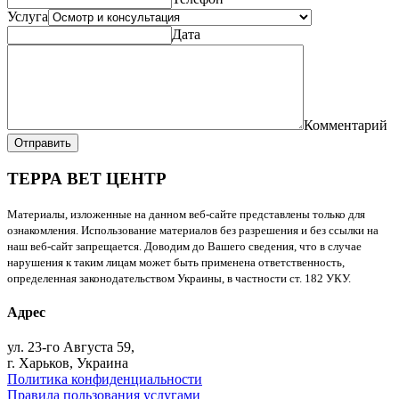
Услуга
Дата
Комментарий
Отправить
ТЕРРА ВЕТ ЦЕНТР
Материалы, изложенные на данном веб-сайте представлены только для
ознакомления. Использование материалов без разрешения и без ссылки на
наш веб-сайт запрещается. Доводим до Вашего сведения, что в случае
нарушения к таким лицам может быть применена ответственность,
определенная законодательством Украины, в частности ст. 182 УКУ.
Адрес
ул. 23-го Августа 59,
г. Харьков, Украина
Политика конфиденциальности
Правила пользования услугами