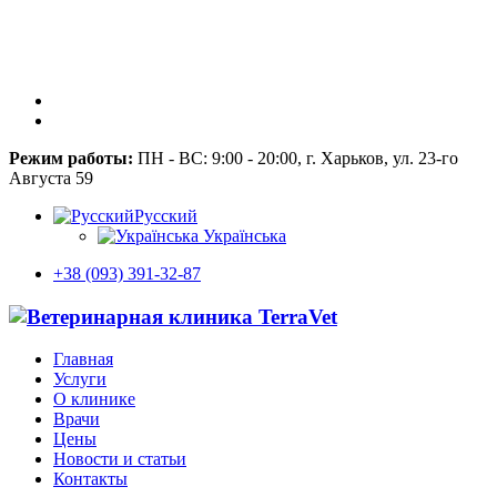
Режим работы:
ПН - ВС: 9:00 - 20:00, г. Харьков, ул. 23-го
Августа 59
Русский
Українська
+38 (093) 391-32-87
Главная
Услуги
О клинике
Врачи
Цены
Новости и статьи
Контакты