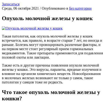
Записаться
Среда, 06 октября 2021
/
Опубликовано в
Без категории
Опухоль молочной железы у кошек
Такая патология, как опухоль молочной железы у кошек
встречается, как правило, в возрасте старше 7 лет, но иногда и
раньше. Болезнь могут провоцировать различные факторы, и
на первом месте стоит регулярный прием гормональных
медикаментов. Такие препараты применяются для подавления
половой охоты или лактации.
Также есть и другие причины появления опухоли молочной
железы у кошки. Это вирусы, паразиты, вредные излучения и
влияние на организм химических веществ. Новообразования
в молочных железах возникают не только у самок, такие
патологии у самцов тоже не редкость.
Что такое опухоль молочной железы у
кошки?