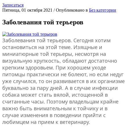
Записаться
Пятница, 01 октября 2021
/
Опубликовано в
Без категории
Заболевания той терьеров
Заболевания той терьеров. Сегодня хотим
остановиться на этой теме. Изящные и
миниатюрные той терьеры, несмотря на
визуальную хрупкость, обладают достаточно
крепким здоровьем. При хорошем уходе
питомцы практически не болеют, но если недуг
уже случился, то он развивается в их организме
буквально за пару дней. А в случае инфекции
собака может стать вялой, истощенной в
считанные часы. Поэтому владельцам крайне
важно быть внимательным к тойчику и в
случае изменения в поведении прийти с
любимцем на прием к ветеринару.