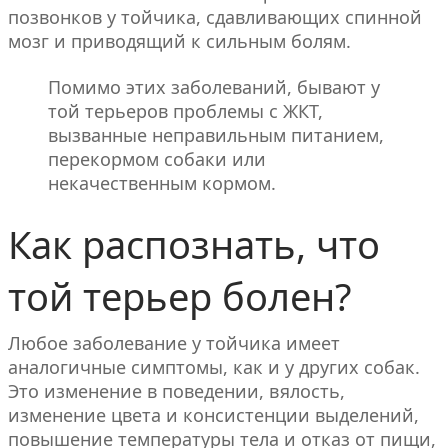
позвонков у тойчика, сдавливающих спинной
мозг и приводящий к сильным болям.
Помимо этих заболеваний, бывают у
той терьеров проблемы с ЖКТ,
вызванные неправильным питанием,
перекормом собаки или
некачественным кормом.
Как распознать, что
той терьер болен?
Любое заболевание у тойчика имеет
аналогичные симптомы, как и у других собак.
Это изменение в поведении, вялость,
изменение цвета и консистенции выделений,
повышение температуры тела и отказ от пищи,