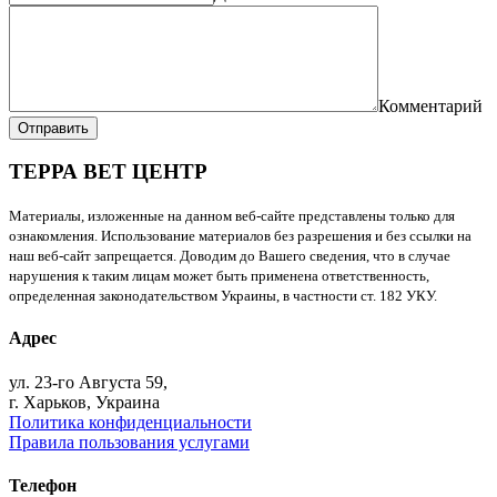
Комментарий
Отправить
ТЕРРА ВЕТ ЦЕНТР
Материалы, изложенные на данном веб-сайте представлены только для
ознакомления. Использование материалов без разрешения и без ссылки на
наш веб-сайт запрещается. Доводим до Вашего сведения, что в случае
нарушения к таким лицам может быть применена ответственность,
определенная законодательством Украины, в частности ст. 182 УКУ.
Адрес
ул. 23-го Августа 59,
г. Харьков, Украина
Политика конфиденциальности
Правила пользования услугами
Телефон