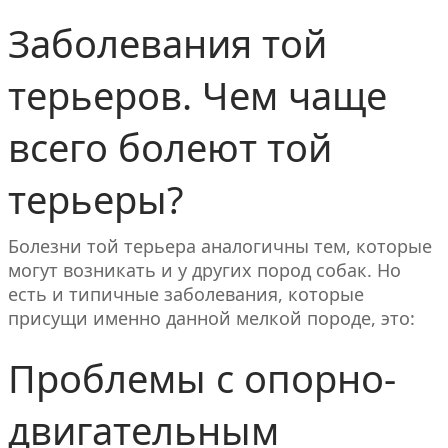
Заболевания той
терьеров. Чем чаще
всего болеют той
терьеры?
Болезни той терьера аналогичны тем, которые
могут возникать и у других пород собак. Но
есть и типичные заболевания, которые
присущи именно данной мелкой породе, это:
Проблемы с опорно-
двигательным