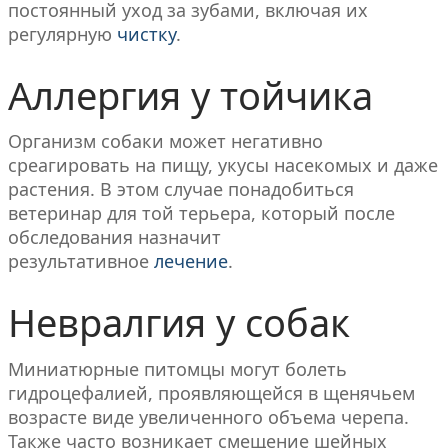
постоянный уход за зубами, включая их
регулярную
чистку
.
Аллергия у тойчика
Организм собаки может негативно
среагировать на пищу, укусы насекомых и даже
растения. В этом случае понадобиться
ветеринар для той терьера, который после
обследования назначит
результативное
лечение
.
Невралгия у собак
Миниатюрные питомцы могут болеть
гидроцефалией, проявляющейся в щенячьем
возрасте виде увеличенного объема черепа.
Также часто возникает смещение шейных