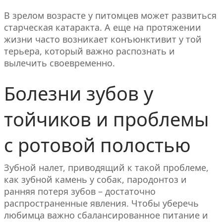
В зрелом возрасте у питомцев может развиться
старческая катаракта. А еще на протяжении
жизни часто возникает конъюнктивит у той
терьера, который важно распознать и
вылечить своевременно.
Болезни зубов у
тойчиков и проблемы
с ротовой полостью
Зубной налет, приводящий к такой проблеме,
как зубной камень у собак, пародонтоз и
ранняя потеря зубов – достаточно
распространенные явления. Чтобы уберечь
любимца важно сбалансированное питание и