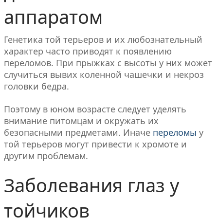
аппаратом
Генетика той терьеров и их любознательный
характер часто приводят к появлению
переломов. При прыжках с высоты у них может
случиться вывих коленной чашечки и некроз
головки бедра.
Поэтому в юном возрасте следует уделять
внимание питомцам и окружать их
безопасными предметами. Иначе
переломы
у
той терьеров могут привести к хромоте и
другим проблемам.
Заболевания глаз у
тойчиков