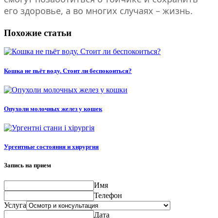
его здоровье, а во многих случаях – жизнь.
Похожие статьи
Кошка не пьёт воду. Стоит ли беспокоиться?
Опухоли молочных желез у кошек
Ургентные состояния и хирургия
Запись на прием
Имя
Телефон
Услуга
Дата