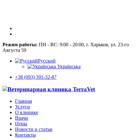
Режим работы:
ПН - ВС: 9:00 - 20:00, г. Харьков, ул. 23-го
Августа 59
Русский
Українська
+38 (093) 391-32-87
Главная
Услуги
О клинике
Врачи
Цены
Новости и статьи
Контакты