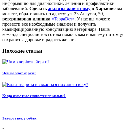
информацию для диагностики, лечения и профилактики
заболеваний.
Сделать
анализы животному
в Харькове
вы
можете, обратившись по адресу: ул. 23 Августа, 59,
ветеринарная клиника
«ТерраВет»
. У нас вы можете
провести все необходимые анализы и получить
квалифицированную консультацию ветеринара. Наша
команда специалистов готова помочь вам и вашему питомцу
сохранить здоровье и радость жизни.
Похожие статьи
Чем болеют йорки?
Когда животное считается пожилым?
Заворот век у собак