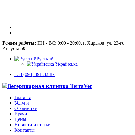
Режим работы:
ПН - ВС: 9:00 - 20:00, г. Харьков, ул. 23-го
Августа 59
Русский
Українська
+38 (093) 391-32-87
Главная
Услуги
О клинике
Врачи
Цены
Новости и статьи
Контакты