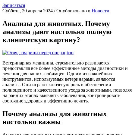
Записаться
Суббота, 20 апреля 2024
/
Опубликовано в
Новости
Анализы для животных. Почему
анализы дают настолько полную
клиническую картину?
Ветеринарная медицина, стремительно развивается,
предоставляя все более эффективные методы диагностики и
лечения для наших любимцев. Одним из важнейших
инструментов, используемых ветеринарами, являются
анализы. Они играют ключевую роль в обеспечении
полноценного и качественного ухода за животными, позволяя
на ранних этапах выявлять заболевания, контролировать
состояние здоровья и эффективно лечить.
Почему анализы для животных
настолько важны
Анализы для животных помогают предоставлять полную