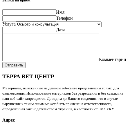
Запись на прием
Имя
Телефон
Услуга
Дата
Комментарий
Отправить
ТЕРРА ВЕТ ЦЕНТР
Материалы, изложенные на данном веб-сайте представлены только для
ознакомления. Использование материалов без разрешения и без ссылки на
наш веб-сайт запрещается. Доводим до Вашего сведения, что в случае
нарушения к таким лицам может быть применена ответственность,
определенная законодательством Украины, в частности ст. 182 УКУ.
Адрес