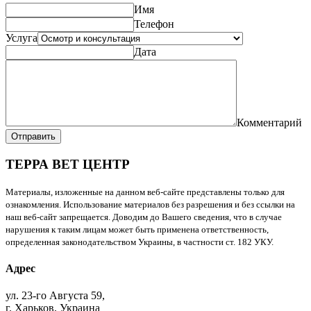
Имя
Телефон
Услуга
Дата
Комментарий
Отправить
ТЕРРА ВЕТ ЦЕНТР
Материалы, изложенные на данном веб-сайте представлены только для
ознакомления. Использование материалов без разрешения и без ссылки на
наш веб-сайт запрещается. Доводим до Вашего сведения, что в случае
нарушения к таким лицам может быть применена ответственность,
определенная законодательством Украины, в частности ст. 182 УКУ.
Адрес
ул. 23-го Августа 59,
г. Харьков, Украина