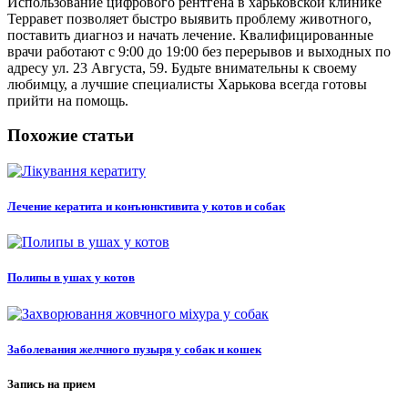
Использование цифрового рентгена в харьковской клинике
Терравет позволяет быстро выявить проблему животного,
поставить диагноз и начать лечение. Квалифицированные
врачи работают с 9:00 до 19:00 без перерывов и выходных по
адресу ул. 23 Августа, 59. Будьте внимательны к своему
любимцу, а лучшие специалисты Харькова всегда готовы
прийти на помощь.
Похожие статьи
Лечение кератита и конъюнктивита у котов и собак
Полипы в ушах у котов
Заболевания желчного пузыря у собак и кошек
Запись на прием