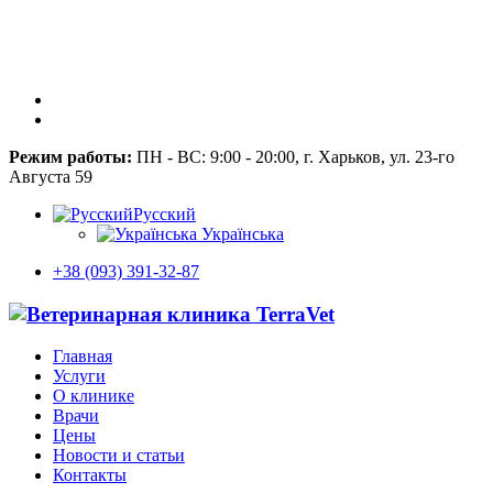
Режим работы:
ПН - ВС: 9:00 - 20:00, г. Харьков, ул. 23-го
Августа 59
Русский
Українська
+38 (093) 391-32-87
Главная
Услуги
О клинике
Врачи
Цены
Новости и статьи
Контакты