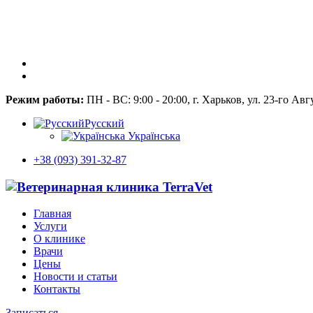
Режим работы:
ПН - ВС: 9:00 - 20:00, г. Харьков, ул. 23-го Авг
Русский
Українська
+38 (093) 391-32-87
Главная
Услуги
О клинике
Врачи
Цены
Новости и статьи
Контакты
Записаться