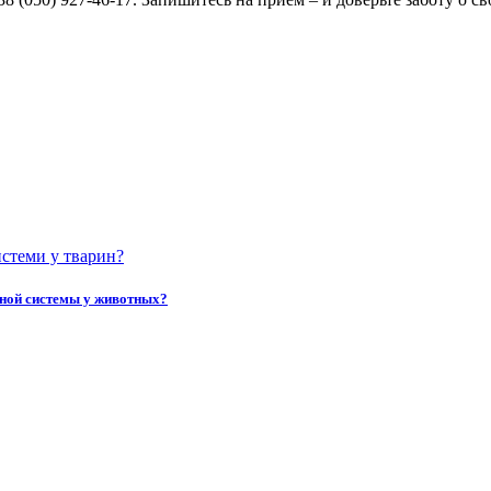
ной системы у животных?