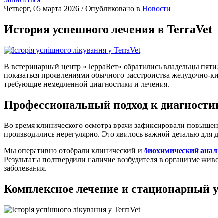
Четверг, 05 марта 2026
/
Опубликовано в
Новости
История успешного лечения в TerraVet
В ветеринарный центр «ТерраВет» обратились владельцы пяти
показаться проявлениями обычного расстройства желудочно-ки
требующие немедленной диагностики и лечения.
Профессиональный подход к диагности
Во время клинического осмотра врачи зафиксировали повышенн
производились нерегулярно. Это явилось важной деталью для 
Мы оперативно отобрали клинический и
биохимический анал
Результаты подтвердили наличие возбудителя в организме живо
заболевания.
Комплексное лечение и стационарный у