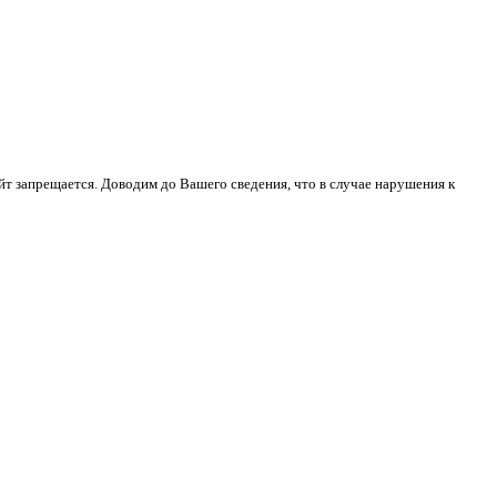
йт запрещается. Доводим до Вашего сведения, что в случае нарушения к