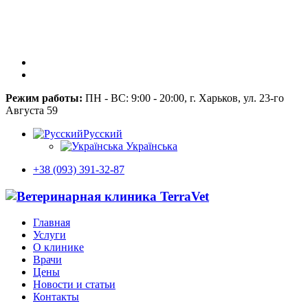
Режим работы:
ПН - ВС: 9:00 - 20:00, г. Харьков, ул. 23-го
Августа 59
Русский
Українська
+38 (093) 391-32-87
Главная
Услуги
О клинике
Врачи
Цены
Новости и статьи
Контакты