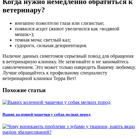
Когда нужно немедленно обратиться к
ветеринару?
внезапно пожелтели глаза или слизистые;
появился асцит (живот увеличился как «водяной
мешок»);
темная моча; светлый кал;
судороги, сильная дезориентация.
Наличие данных симптомов серьезный повод для обращения
в ветеринарную клинику. Не затягивайте и не занимайтесь
самолечением. Это может только навредить Вашему любимцу.
Лучше обращайтесь к профильному специалисту
ветеринарной клиники Терра Вет!
Похожие статьи
Вывих коленной чашечки у собак мелких пород