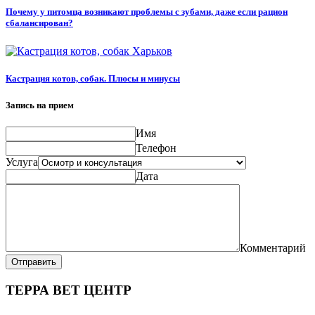
Почему у питомца возникают проблемы с зубами, даже если рацион
сбалансирован?
Кастрация котов, собак. Плюсы и минусы
Запись на прием
Имя
Телефон
Услуга
Дата
Комментарий
Отправить
ТЕРРА ВЕТ ЦЕНТР