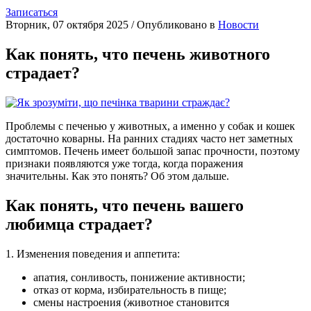
Записаться
Вторник, 07 октября 2025
/
Опубликовано в
Новости
Как понять, что печень животного
страдает?
Проблемы с печенью у животных, а именно у собак и кошек
достаточно коварны. На ранних стадиях часто нет заметных
симптомов. Печень имеет большой запас прочности, поэтому
признаки появляются уже тогда, когда поражения
значительны. Как это понять? Об этом дальше.
Как понять, что печень вашего
любимца страдает?
1. Изменения поведения и аппетита:
апатия, сонливость, понижение активности;
отказ от корма, избирательность в пище;
смены настроения (животное становится