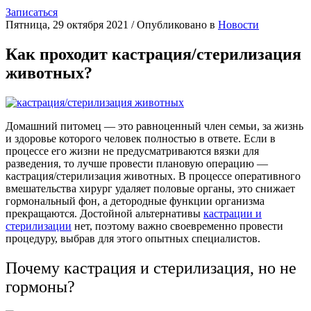
Записаться
Пятница, 29 октября 2021
/
Опубликовано в
Новости
Как проходит кастрация/стерилизация
животных?
Домашний питомец — это равноценный член семьи, за жизнь
и здоровье которого человек полностью в ответе. Если в
процессе его жизни не предусматриваются вязки для
разведения, то лучше провести плановую операцию —
кастрация/стерилизация животных. В процессе оперативного
вмешательства хирург удаляет половые органы, это снижает
гормональный фон, а детородные функции организма
прекращаются. Достойной альтернативы
кастрации и
стерилизации
нет, поэтому важно своевременно провести
процедуру, выбрав для этого опытных специалистов.
Почему кастрация и стерилизация, но не
гормоны?