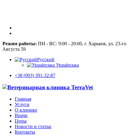
Режим работы:
ПН - ВС: 9:00 - 20:00, г. Харьков, ул. 23-го
Августа 59
Русский
Українська
+38 (093) 391-32-87
Главная
Услуги
О клинике
Врачи
Цены
Новости и статьи
Контакты