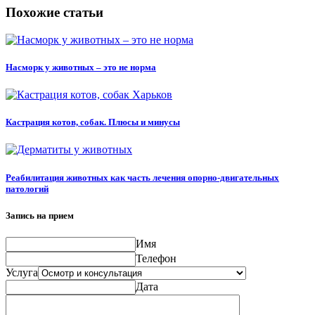
Похожие статьи
Насморк у животных – это не норма
Кастрация котов, собак. Плюсы и минусы
Реабилитация животных как часть лечения опорно-двигательных
патологий
Запись на прием
Имя
Телефон
Услуга
Дата