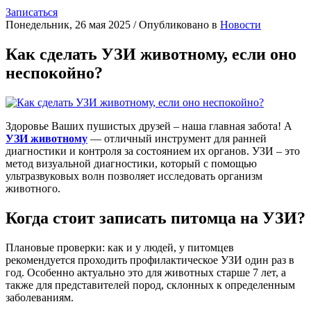
Записаться
Понедельник, 26 мая 2025
/
Опубликовано в
Новости
Как сделать УЗИ животному, если оно
неспокойно?
Здоровье Ваших пушистых друзей – наша главная забота! А
УЗИ животному
— отличный инструмент для ранней
диагностики и контроля за состоянием их органов. УЗИ – это
метод визуальной диагностики, который с помощью
ультразвуковых волн позволяет исследовать организм
животного.
Когда стоит записать питомца на УЗИ?
Плановые проверки: как и у людей, у питомцев
рекомендуется проходить профилактическое УЗИ один раз в
год. Особенно актуально это для животных старше 7 лет, а
также для представителей пород, склонных к определенным
заболеваниям.