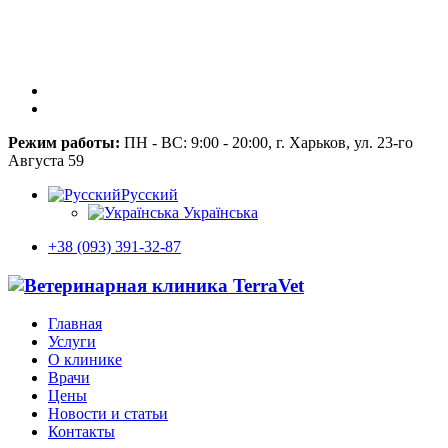
Режим работы:
ПН - ВС: 9:00 - 20:00, г. Харьков, ул. 23-го
Августа 59
Русский
Українська
+38 (093) 391-32-87
Главная
Услуги
О клинике
Врачи
Цены
Новости и статьи
Контакты