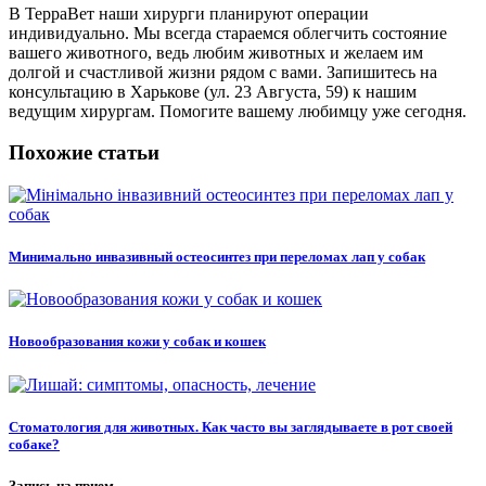
В ТерраВет наши хирурги планируют операции
индивидуально. Мы всегда стараемся облегчить состояние
вашего животного, ведь любим животных и желаем им
долгой и счастливой жизни рядом с вами. Запишитесь на
консультацию в Харькове (ул. 23 Августа, 59) к нашим
ведущим хирургам. Помогите вашему любимцу уже сегодня.
Похожие статьи
Минимально инвазивный остеосинтез при переломах лап у собак
Новообразования кожи у собак и кошек
Стоматология для животных. Как часто вы заглядываете в рот своей
собаке?
Запись на прием