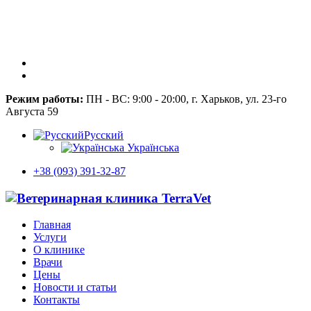
Режим работы:
ПН - ВС: 9:00 - 20:00, г. Харьков, ул. 23-го
Августа 59
Русский
Українська
+38 (093) 391-32-87
Главная
Услуги
О клинике
Врачи
Цены
Новости и статьи
Контакты