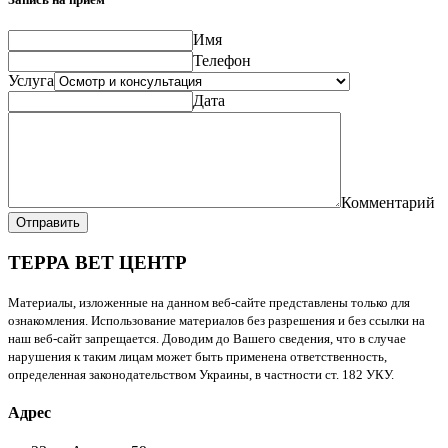
Имя
Телефон
Услуга
Дата
Комментарий
Отправить
ТЕРРА ВЕТ ЦЕНТР
Материалы, изложенные на данном веб-сайте представлены только для
ознакомления. Использование материалов без разрешения и без ссылки на
наш веб-сайт запрещается. Доводим до Вашего сведения, что в случае
нарушения к таким лицам может быть применена ответственность,
определенная законодательством Украины, в частности ст. 182 УКУ.
Адрес