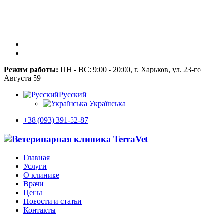
Режим работы:
ПН - ВС: 9:00 - 20:00, г. Харьков, ул. 23-го
Августа 59
Русский
Українська
+38 (093) 391-32-87
Главная
Услуги
О клинике
Врачи
Цены
Новости и статьи
Контакты