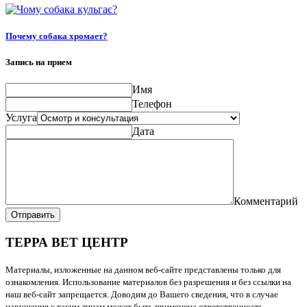
Почему собака хромает?
Запись на прием
Имя
Телефон
Услуга
Дата
Комментарий
Отправить
ТЕРРА ВЕТ ЦЕНТР
Материалы, изложенные на данном веб-сайте представлены только для
ознакомления. Использование материалов без разрешения и без ссылки на
наш веб-сайт запрещается. Доводим до Вашего сведения, что в случае
нарушения к таким лицам может быть применена ответственность,