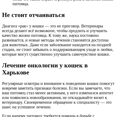
питомца.
Не стоит отчаиваться
Диагноз «рак» у кошки — это не приговор. Ветеринары
всегда делают всё возможное, чтобы продлить и улучшить
качество жизни питомца. К тому же, наука постоянно
развивается, и новые методы лечения становятся доступны
для животных. Даже если заболевание находится на поздней
стадии, не стоит забывать о поддерживающем уходе и любви,
которые могут существенно улучшить самочувствие кошки.
Лечение онкологии у кошек в
Харькове
Регулярные осмотры и внимание к поведению кошки помогут
вовремя заметить признаки болезни. Если вы замечаете, что
ваш питомец стал менее активным, у него изменился аппетит
или появились новообразования, не откладывайте визит к
ветеринару. Своевременное обращение к специалисту — это
шанс на успешное лечение.
Если вашему питомцу требуется помощь в борьбе с