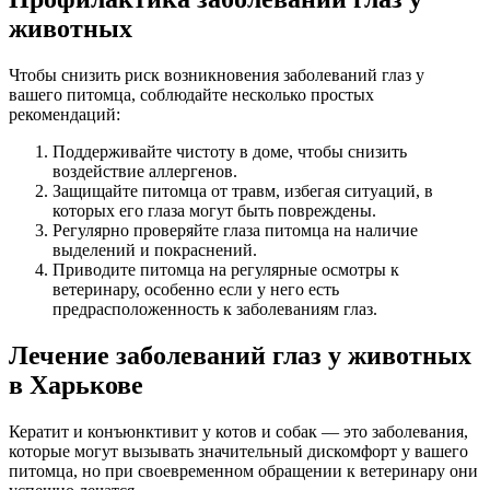
животных
Чтобы снизить риск возникновения заболеваний глаз у
вашего питомца, соблюдайте несколько простых
рекомендаций:
Поддерживайте чистоту в доме, чтобы снизить
воздействие аллергенов.
Защищайте питомца от травм, избегая ситуаций, в
которых его глаза могут быть повреждены.
Регулярно проверяйте глаза питомца на наличие
выделений и покраснений.
Приводите питомца на регулярные осмотры к
ветеринару, особенно если у него есть
предрасположенность к заболеваниям глаз.
Лечение заболеваний глаз у животных
в Харькове
Кератит и конъюнктивит у котов и собак — это заболевания,
которые могут вызывать значительный дискомфорт у вашего
питомца, но при своевременном обращении к ветеринару они