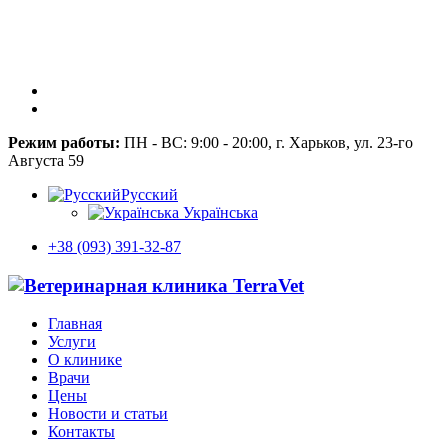
Режим работы:
ПН - ВС: 9:00 - 20:00, г. Харьков, ул. 23-го
Августа 59
Русский
Українська
+38 (093) 391-32-87
Главная
Услуги
О клинике
Врачи
Цены
Новости и статьи
Контакты