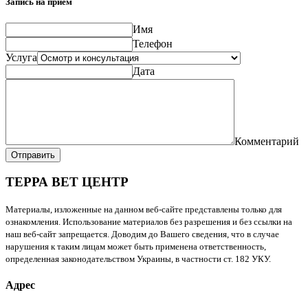
Запись на прием
Имя
Телефон
Услуга
Дата
Комментарий
Отправить
ТЕРРА ВЕТ ЦЕНТР
Материалы, изложенные на данном веб-сайте представлены только для
ознакомления. Использование материалов без разрешения и без ссылки на
наш веб-сайт запрещается. Доводим до Вашего сведения, что в случае
нарушения к таким лицам может быть применена ответственность,
определенная законодательством Украины, в частности ст. 182 УКУ.
Адрес