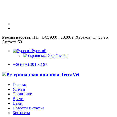
Режим работы:
ПН - ВС: 9:00 - 20:00, г. Харьков, ул. 23-го
Августа 59
Русский
Українська
+38 (093) 391-32-87
Главная
Услуги
О клинике
Врачи
Цены
Новости и статьи
Контакты