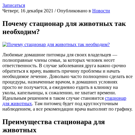
Записаться
Четверг, 16 декабря 2021
/
Опубликовано в
Новости
Почему стационар для животных так
необходим?
Любимые домашние питомцы для своих владельцев —
полноправные члены семьи, за которых человек несет
ответственность. В случае заболевания друга важно срочно
обратиться к врачу, выявить причину проблемы и начать
необходимое лечение. Довольно часто полноценно сделать все
процедуры, назначенные врачом, в домашних условиях
просто не получается, а ежедневно ездить в клинику на
уколы, капельницы, к сожалению, не хватает времени.
Идеальным решением в таком случае становится
стационар
для животных
. Там питомец будет под круглосуточным
наблюдением, а все рекомендации врача выполнят по графику.
Преимущества стационара для
животных