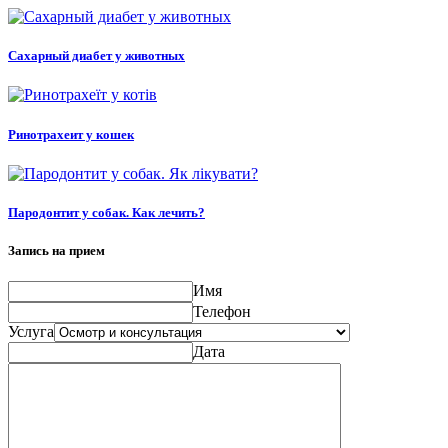
Сахарный диабет у животных
Ринотрахеит у кошек
Пародонтит у собак. Как лечить?
Запись на прием
Имя
Телефон
Услуга
Дата