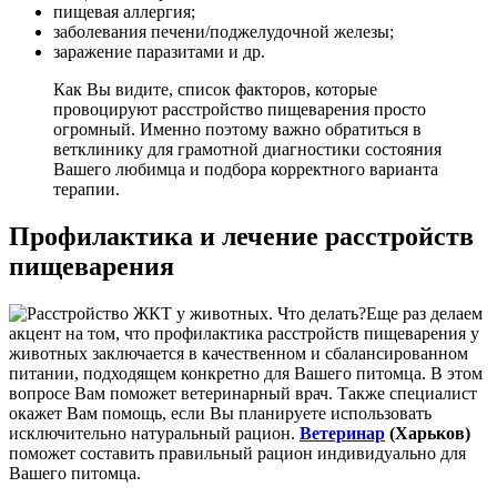
пищевая аллергия;
заболевания печени/поджелудочной железы;
заражение паразитами и др.
Как Вы видите, список факторов, которые
провоцируют расстройство пищеварения просто
огромный. Именно поэтому важно обратиться в
ветклинику для грамотной диагностики состояния
Вашего любимца и подбора корректного варианта
терапии.
Профилактика и лечение расстройств
пищеварения
Еще раз делаем
акцент на том, что профилактика расстройств пищеварения у
животных заключается в качественном и сбалансированном
питании, подходящем конкретно для Вашего питомца. В этом
вопросе Вам поможет ветеринарный врач. Также специалист
окажет Вам помощь, если Вы планируете использовать
исключительно натуральный рацион.
Ветеринар
(Харьков)
поможет составить правильный рацион индивидуально для
Вашего питомца.