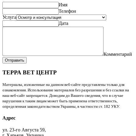
Имя
Телефон
Услуга
Дата
Комментарий
Отправить
ТЕРРА ВЕТ ЦЕНТР
Материалы, изложенные на данном веб-сайте представлены только для
ознакомления. Использование материалов без разрешения и без ссылки на
наш веб-сайт запрещается. Доводим до Вашего сведения, что в случае
нарушения к таким лицам может быть применена ответственность,
определенная законодательством Украины, в частности ст. 182 УКУ.
Адрес
ул. 23-го Августа 59,
г. Харьков, Украина