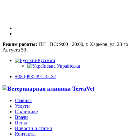
Режим работы:
ПН - ВС: 9:00 - 20:00, г. Харьков, ул. 23-го
Августа 59
Русский
Українська
+38 (093) 391-32-87
Главная
Услуги
О клинике
Врачи
Цены
Новости и статьи
Контакты