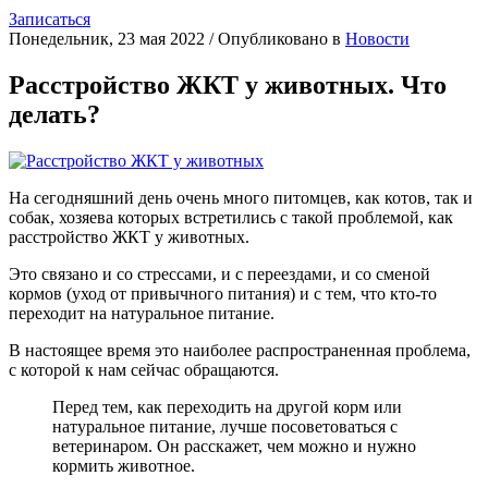
Записаться
Понедельник, 23 мая 2022
/
Опубликовано в
Новости
Расстройство ЖКТ у животных. Что
делать?
На сегодняшний день очень много питомцев, как котов, так и
собак, хозяева которых встретились с такой проблемой, как
расстройство ЖКТ у животных.
Это связано и со стрессами, и с переездами, и со сменой
кормов (уход от привычного питания) и с тем, что кто-то
переходит на натуральное питание.
В настоящее время это наиболее распространенная проблема,
с которой к нам сейчас обращаются.
Перед тем, как переходить на другой корм или
натуральное питание, лучше посоветоваться с
ветеринаром. Он расскажет, чем можно и нужно
кормить животное.