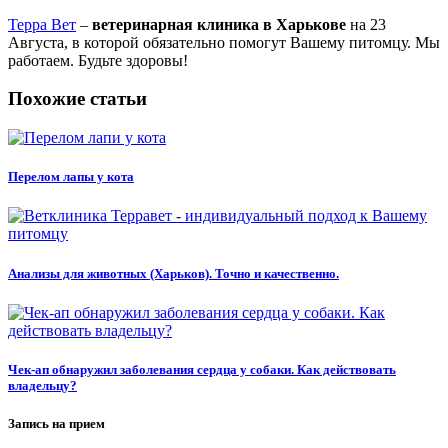
Терра Вет
–
ветеринарная клиника в Харькове
на 23
Августа, в которой обязательно помогут Вашему питомцу. Мы
работаем. Будьте здоровы!
Похожие статьи
Перелом лапы у кота
Анализы для животных (Харьков). Точно и качественно.
Чек-ап обнаружил заболевания сердца у собаки. Как действовать
владельцу?
Запись на прием