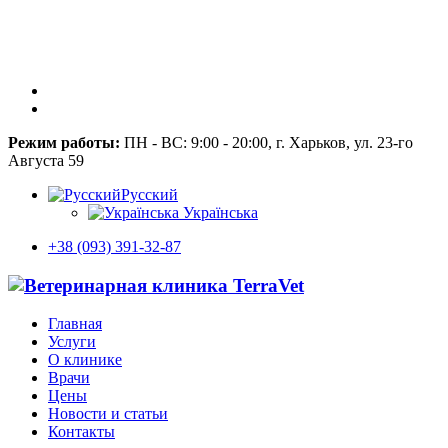
Режим работы:
ПН - ВС: 9:00 - 20:00, г. Харьков, ул. 23-го
Августа 59
Русский
Українська
+38 (093) 391-32-87
Главная
Услуги
О клинике
Врачи
Цены
Новости и статьи
Контакты