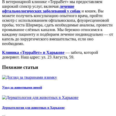
В ветеринарной клинике «ТерраВет» мы предоставляем
широкий спектр услуг, включая
лечение
офтальмологических заболеваний у собак
и кошек. Вы
можете получить консультацию опытного врача, пройти
осмотр с использованием офтальмоскопа, флуоресцеиновой
пробы, теста Ширмера, сдать необходимые анализы, провести
промывание слёзных каналов. Мы бережно относимся к
каждому пациенту и подбираем лечение индивидуально — от
капель до хирургического вмешательства, если оно
необходимо.
Клиника «ТерраВет» в Харькове
— забота, которой
доверяют. Наш адрес: ул. 23 Августа, 59.
Похожие статьи
Уход за животными зимой
Дерматология для животных в Харькове