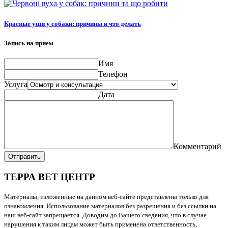
Красные уши у собаки: причины и что делать
Запись на прием
Имя
Телефон
Услуга
Дата
Комментарий
Отправить
ТЕРРА ВЕТ ЦЕНТР
Материалы, изложенные на данном веб-сайте представлены только для
ознакомления. Использование материалов без разрешения и без ссылки на
наш веб-сайт запрещается. Доводим до Вашего сведения, что в случае
нарушения к таким лицам может быть применена ответственность,