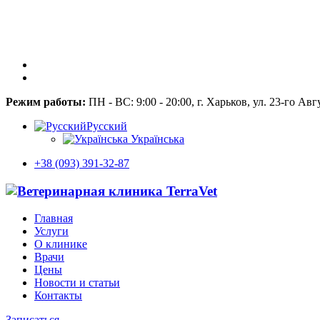
Режим работы:
ПН - ВС: 9:00 - 20:00, г. Харьков, ул. 23-го Авг
Русский
Українська
+38 (093) 391-32-87
Главная
Услуги
О клинике
Врачи
Цены
Новости и статьи
Контакты
Записаться