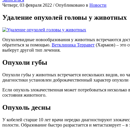
Четверг, 03 февраля 2022
/
Опубликовано в
Новости
Удаление опухолей головы у животных
Опухолевидные новообразования у животных встречаются доста
обратиться за помощью.
Ветклиника Терравет
(Харьков) – это 
выберут другой тип лечения.
Опухоли губы
Опухоли губы у животных встречается нескольких видов, но ч
диагностики установлен доброкачественный характер опухоли 
Если опухоль злокачественная может потребоваться несколько
состояния животного.
Опухоль десны
У кобелей старше 10 лет врачи нередко диагностируют злокаче
полости. Образование быстро разрастается и метастазирует – в