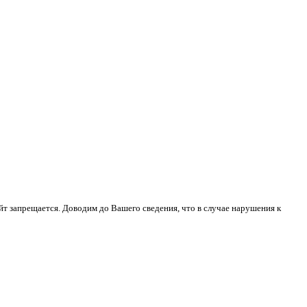
йт запрещается. Доводим до Вашего сведения, что в случае нарушения к