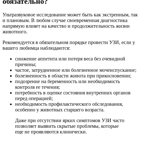
обязательно?
Ультразвуковое исследование может быть как экстренным, так
и плановым. В любом случае своевременная диагностика
напрямую влияет на качество и продолжительность жизни
животного.
Рекомендуется в обязательном порядке провести УЗИ, если у
вашего любимца наблюдаются:
снижение аппетита или потеря веса без очевидной
причины;
частое, затрудненное или болезненное мочеиспускание;
болезненность в области живота при прикосновении;
подозрение на беременность или необходимость
контроля ее течения;
потребность в оценке состояния внутренних органов
перед операцией;
необходимость профилактического обследования,
особенно у животных старшего возраста.
Даже при отсутствии ярких симптомов УЗИ часто
позволяет выявить скрытые проблемы, которые
еще не проявляются клинически.