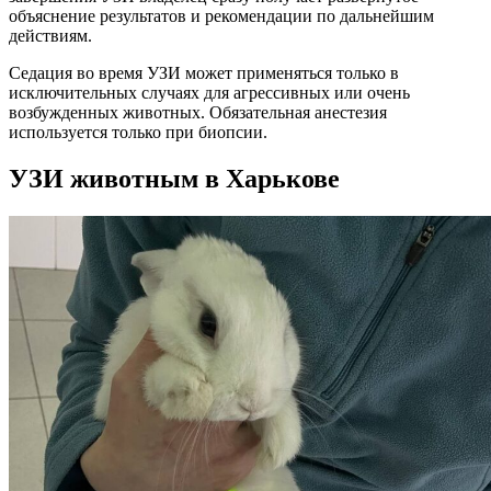
объяснение результатов и рекомендации по дальнейшим
действиям.
Седация во время УЗИ может применяться только в
исключительных случаях для агрессивных или очень
возбужденных животных. Обязательная анестезия
используется только при биопсии.
УЗИ животным в Харькове