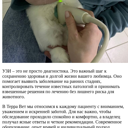
УЗИ – это не просто диагностика. Это важный шаг к
сохранению здоровья и долгой жизни вашего любимца. Оно
помогает выявить заболевание на ранних стадиях,
контролировать течение известных патологий и принимать
взвешенные решения по лечению без лишнего риска для
животного.
В Терра Вет мы относимся к каждому пациенту с вниманием,
уважением и искренней заботой. Для нас важно, чтобы
обследование проходило спокойно и комфортно, а владелец
получал ясные ответы и четкие рекомендации. Современное
оборудование, опыт врачей и индивидуальный подход