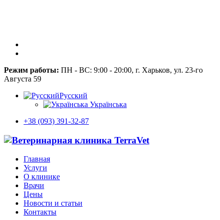
Режим работы:
ПН - ВС: 9:00 - 20:00, г. Харьков, ул. 23-го
Августа 59
Русский
Українська
+38 (093) 391-32-87
Главная
Услуги
О клинике
Врачи
Цены
Новости и статьи
Контакты