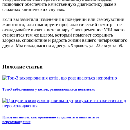
позволяют обеспечить качественную диагностику даже в
сложных клинических случаях.
Если вы заметили изменения в поведении или самочувствии
животного, или планируете профилактический осмотр – не
откладывайте визит к ветеринару. Своевременное УЗИ часто
становится тем же шагом, который помогает сохранить
здоровье, спокойствие и радость жизни вашего четырехлапого
друга. Мы находимся по адресу: г.Харьков, ул. 23 августа 59.
Похожие статьи
Топ-3 заболевания у котов, развивающихся незаметно
Грызуны зимой: как правильно содержать и защитить от
переохлаждения