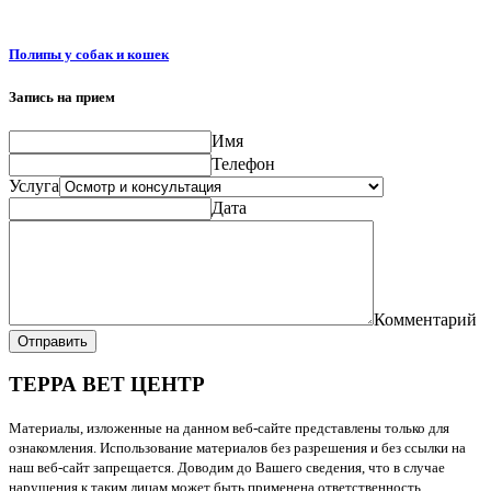
Полипы у собак и кошек
Запись на прием
Имя
Телефон
Услуга
Дата
Комментарий
Отправить
ТЕРРА ВЕТ ЦЕНТР
Материалы, изложенные на данном веб-сайте представлены только для
ознакомления. Использование материалов без разрешения и без ссылки на
наш веб-сайт запрещается. Доводим до Вашего сведения, что в случае
нарушения к таким лицам может быть применена ответственность,